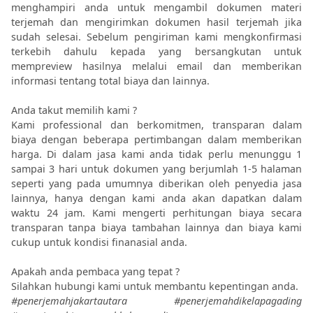
menghampiri anda untuk mengambil dokumen materi
terjemah dan mengirimkan dokumen hasil terjemah jika
sudah selesai. Sebelum pengiriman kami mengkonfirmasi
terkebih dahulu kepada yang bersangkutan untuk
mempreview hasilnya melalui email dan memberikan
informasi tentang total biaya dan lainnya.
Anda takut memilih kami ?
Kami professional dan berkomitmen, transparan dalam
biaya dengan beberapa pertimbangan dalam memberikan
harga. Di dalam jasa kami anda tidak perlu menunggu 1
sampai 3 hari untuk dokumen yang berjumlah 1-5 halaman
seperti yang pada umumnya diberikan oleh penyedia jasa
lainnya, hanya dengan kami anda akan dapatkan dalam
waktu 24 jam. Kami mengerti perhitungan biaya secara
transparan tanpa biaya tambahan lainnya dan biaya kami
cukup untuk kondisi finanasial anda.
Apakah anda pembaca yang tepat ?
Silahkan hubungi kami untuk membantu kepentingan anda.
#penerjemahjakartautara
#penerjemahdikelapagading