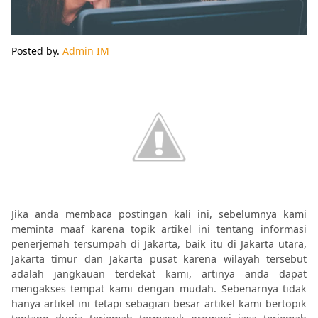
Posted by.
Admin IM
Jika anda membaca postingan kali ini, sebelumnya kami
meminta maaf karena topik artikel ini tentang informasi
penerjemah tersumpah di Jakarta, baik itu di Jakarta utara,
Jakarta timur dan Jakarta pusat karena wilayah tersebut
adalah jangkauan terdekat kami, artinya anda dapat
mengakses tempat kami dengan mudah. Sebenarnya tidak
hanya artikel ini tetapi sebagian besar artikel kami bertopik