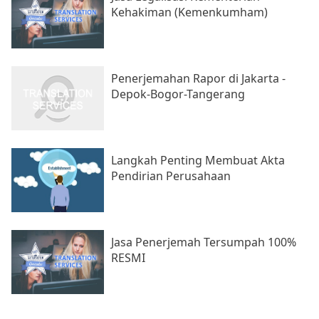
Kehakiman (Kemenkumham)
Penerjemahan Rapor di Jakarta -
Depok-Bogor-Tangerang
Langkah Penting Membuat Akta
Pendirian Perusahaan
Jasa Penerjemah Tersumpah 100%
RESMI